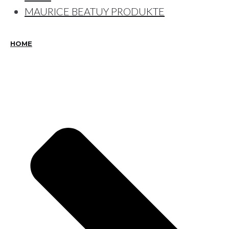
MAURICE BEATUY PRODUKTE
HOME