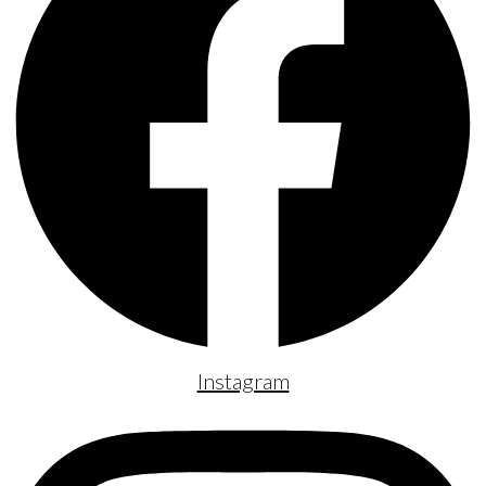
Instagram