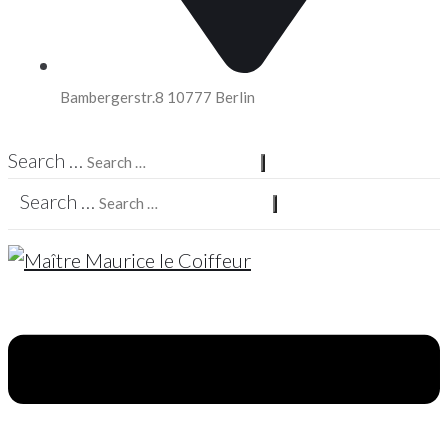
Bambergerstr.8 10777 Berlin
Search …
Search …