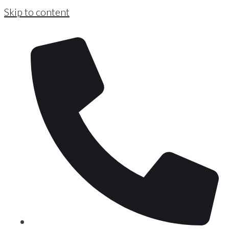
Skip to content