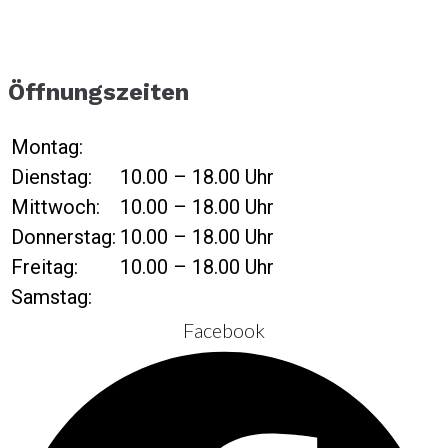
Öffnungs­zeiten
Montag:
Dienstag:
10.00 – 18.00 Uhr
Mittwoch:
10.00 – 18.00 Uhr
Donnerstag:
10.00 – 18.00 Uhr
Freitag:
10.00 – 18.00 Uhr
Samstag:
Facebook