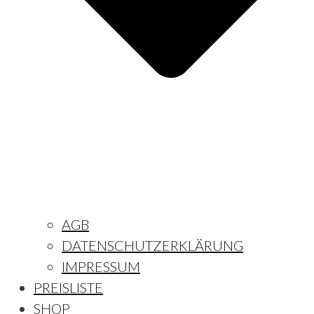
AGB
DATENSCHUTZERKLÄRUNG
IMPRESSUM
PREISLISTE
SHOP