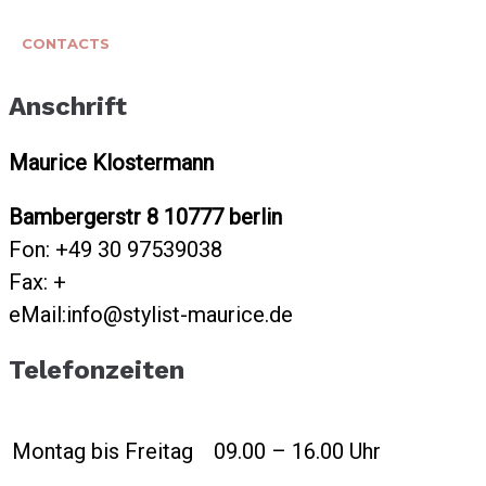
CONTACTS
Anschrift
Maurice Klostermann
Bambergerstr 8 10777 berlin
Fon: +49 30 97539038
Fax: +
eMail:info@stylist-maurice.de
Telefon­zeiten
Montag bis Freitag
09.00 – 16.00 Uhr