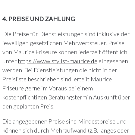
4. PREISE UND ZAHLUNG
Die Preise für Dienstleistungen sind inklusive der
jeweiligen gesetzlichen Mehrwertsteuer. Preise
von Maurice Friseure können jederzeit öffentlich
unter
https://www.stylist-maurice.de
eingesehen
werden. Bei Dienstleistungen die nicht in der
Preisliste beschrieben sind, erteilt Maurice
Friseure gerne im Voraus bei einem
kostenpflichtigen Beratungstermin Auskunft über
den geplanten Preis.
Die angegebenen Preise sind Mindestpreise und
können sich durch Mehraufwand (z.B. langes oder