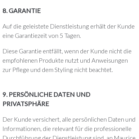
8. GARANTIE
Auf die geleistete Dienstleistung erhält der Kunde
eine Garantiezeit von 5 Tagen.
Diese Garantie entfällt, wenn der Kunde nicht die
empfohlenen Produkte nutzt und Anweisungen
zur Pflege und dem Styling nicht beachtet.
9. PERSÖNLICHE DATEN UND
PRIVATSPHÄRE
Der Kunde versichert, alle persönlichen Daten und
Informationen, die relevant für die professionelle
Durchführung der Dienstleistung sind, an Maurice