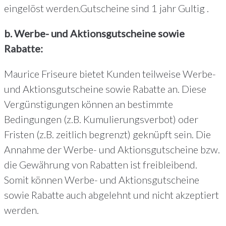
eingelöst werden.Gutscheine sind 1 jahr Gultig .
b. Werbe- und Aktionsgutscheine sowie
Rabatte:
Maurice Friseure bietet Kunden teilweise Werbe-
und Aktionsgutscheine sowie Rabatte an. Diese
Vergünstigungen können an bestimmte
Bedingungen (z.B. Kumulierungsverbot) oder
Fristen (z.B. zeitlich begrenzt) geknüpft sein. Die
Annahme der Werbe- und Aktionsgutscheine bzw.
die Gewährung von Rabatten ist freibleibend.
Somit können Werbe- und Aktionsgutscheine
sowie Rabatte auch abgelehnt und nicht akzeptiert
werden.