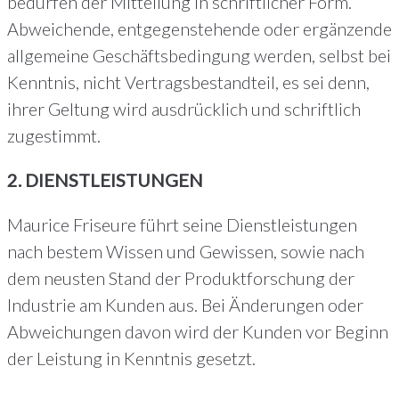
bedürfen der Mitteilung in schriftlicher Form.
Abweichende, entgegenstehende oder ergänzende
allgemeine Geschäftsbedingung werden, selbst bei
Kenntnis, nicht Vertragsbestandteil, es sei denn,
ihrer Geltung wird ausdrücklich und schriftlich
zugestimmt.
2. DIENSTLEISTUNGEN
Maurice Friseure führt seine Dienstleistungen
nach bestem Wissen und Gewissen, sowie nach
dem neusten Stand der Produktforschung der
Industrie am Kunden aus. Bei Änderungen oder
Abweichungen davon wird der Kunden vor Beginn
der Leistung in Kenntnis gesetzt.