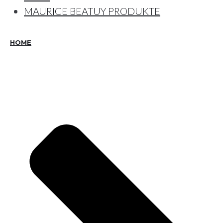
MAURICE BEATUY PRODUKTE
HOME