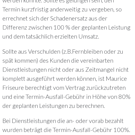
Termin kurzfristig anderweitig zu vergeben, so
errechnet sich der Schadenersatz aus der
Differenz zwischen 100 % der geplanten Leistung
und dem tatsächlich erzielten Umsatz.
Sollte aus Verschulden (z.B.Fernbleiben oder zu
spät kommen) des Kunden die vereinbarten
Dienstleistungen nicht oder aus Zeitmangel nicht
komplett ausgeführt werden können, ist Maurice
Friseure berechtigt vom Vertrag zurückzutreten
und eine Termin-Ausfall-Gebühr in Höhe von 80%
der geplanten Leistungen zu berechnen.
Bei Dienstleistungen die an- oder vorab bezahlt
wurden beträgt die Termin-Ausfall-Gebühr 100%.