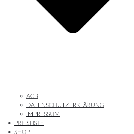
AGB
DATENSCHUTZERKLÄRUNG
IMPRESSUM
PREISLISTE
SHOP