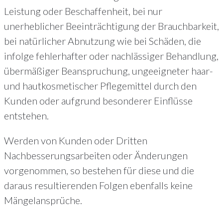
Leistung oder Beschaffenheit, bei nur
unerheblicher Beeinträchtigung der Brauchbarkeit,
bei natürlicher Abnutzung wie bei Schäden, die
infolge fehlerhafter oder nachlässiger Behandlung,
übermäßiger Beanspruchung, ungeeigneter haar-
und hautkosmetischer Pflegemittel durch den
Kunden oder aufgrund besonderer Einflüsse
entstehen.
Werden von Kunden oder Dritten
Nachbesserungsarbeiten oder Änderungen
vorgenommen, so bestehen für diese und die
daraus resultierenden Folgen ebenfalls keine
Mängelansprüche.