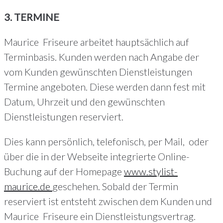
3. TERMINE
Maurice Friseure arbeitet hauptsächlich auf
Terminbasis. Kunden werden nach Angabe der
vom Kunden gewünschten Dienstleistungen
Termine angeboten. Diese werden dann fest mit
Datum, Uhrzeit und den gewünschten
Dienstleistungen reserviert.
Dies kann persönlich, telefonisch, per Mail, oder
über die in der Webseite integrierte Online-
Buchung auf der Homepage
www.stylist-
maurice.de
geschehen. Sobald der Termin
reserviert ist entsteht zwischen dem Kunden und
Maurice Friseure ein Dienstleistungsvertrag.