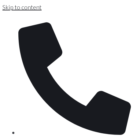
Skip to content