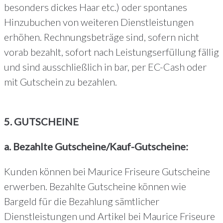
besonders dickes Haar etc.) oder spontanes
Hinzubuchen von weiteren Dienstleistungen
erhöhen. Rechnungsbeträge sind, sofern nicht
vorab bezahlt, sofort nach Leistungserfüllung fällig
und sind ausschließlich in bar, per EC-Cash oder
mit Gutschein zu bezahlen.
5. GUTSCHEINE
a. Bezahlte Gutscheine/Kauf-Gutscheine:
Kunden können bei Maurice Friseure Gutscheine
erwerben. Bezahlte Gutscheine können wie
Bargeld für die Bezahlung sämtlicher
Dienstleistungen und Artikel bei Maurice Friseure