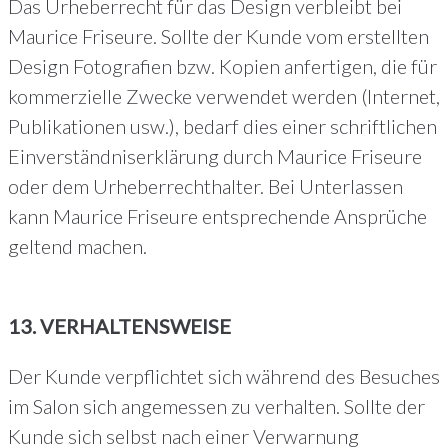
Das Urheberrecht für das Design verbleibt bei
Maurice Friseure. Sollte der Kunde vom erstellten
Design Fotografien bzw. Kopien anfertigen, die für
kommerzielle Zwecke verwendet werden (Internet,
Publikationen usw.), bedarf dies einer schriftlichen
Einverständniserklärung durch Maurice Friseure
oder dem Urheberrechthalter. Bei Unterlassen
kann Maurice Friseure entsprechende Ansprüche
geltend machen.
13. VERHALTENSWEISE
Der Kunde verpflichtet sich während des Besuches
im Salon sich angemessen zu verhalten. Sollte der
Kunde sich selbst nach einer Verwarnung