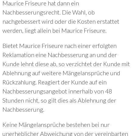
Maurice Friseure hat dann ein
Nachbesserungsrecht. Die Wahl, ob
nachgebessert wird oder die Kosten erstattet
werden, liegt allein bei Maurice Friseure.
Bietet Maurice Friseure nach einer erfolgten
Reklamation eine Nachbesserung an und der
Kunde lehnt diese ab, so verzichtet der Kunde mit
Ablehnung auf weitere Mängelansprüche und
Rückzahlung. Reagiert der Kunde auf ein
Nachbesserungsangebot innerhalb von 48
Stunden nicht, so gilt dies als Ablehnung der
Nachbesserung.
Keine Mängelansprüche bestehen bei nur
unerheblicher Abweichung von der vereinbarten