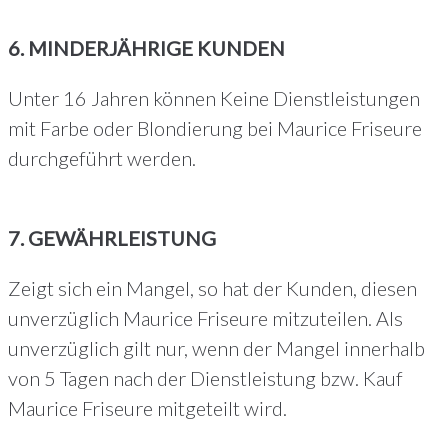
6. MINDERJÄHRIGE KUNDEN
Unter 16 Jahren können Keine Dienstleistungen
mit Farbe oder Blondierung bei Maurice Friseure
durchgeführt werden.
7. GEWÄHRLEISTUNG
Zeigt sich ein Mangel, so hat der Kunden, diesen
unverzüglich Maurice Friseure mitzuteilen. Als
unverzüglich gilt nur, wenn der Mangel innerhalb
von 5 Tagen nach der Dienstleistung bzw. Kauf
Maurice Friseure mitgeteilt wird.