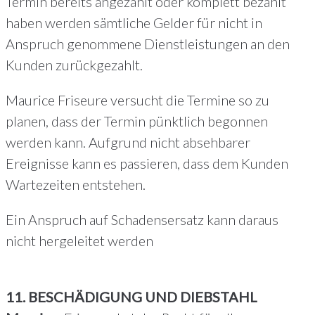
Termin bereits angezahlt oder komplett bezahlt
haben werden sämtliche Gelder für nicht in
Anspruch genommene Dienstleistungen an den
Kunden zurückgezahlt.
Maurice Friseure versucht die Termine so zu
planen, dass der Termin pünktlich begonnen
werden kann. Aufgrund nicht absehbarer
Ereignisse kann es passieren, dass dem Kunden
Wartezeiten entstehen.
Ein Anspruch auf Schadensersatz kann daraus
nicht hergeleitet werden
11. BESCHÄDIGUNG UND DIEBSTAHL