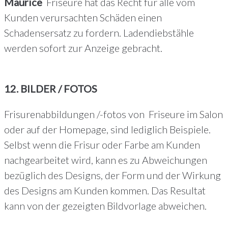
Maurice
Friseure hat das Recht für alle vom
Kunden verursachten Schäden einen
Schadensersatz zu fordern. Ladendiebstähle
werden sofort zur Anzeige gebracht.
12. BILDER / FOTOS
Frisurenabbildungen /-fotos von Friseure im Salon
oder auf der Homepage, sind lediglich Beispiele.
Selbst wenn die Frisur oder Farbe am Kunden
nachgearbeitet wird, kann es zu Abweichungen
bezüglich des Designs, der Form und der Wirkung
des Designs am Kunden kommen. Das Resultat
kann von der gezeigten Bildvorlage abweichen.