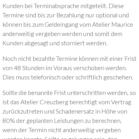
Kunden bei Terminabsprache mitgeteilt. Diese
Termine sind bis zur Bezahlung nur optional und
können bis zum Geldeingang vom Atelier Maurice
anderweitig vergeben werden und somit dem
Kunden abgesagt und storniert werden.
Noch nicht bezahlte Termine können mit einer Frist
von 48 Stunden im Voraus verschoben werden.
Dies muss telefonisch oder schriftlich geschehen.
Sollte die benannte Frist unterschritten werden, so
ist das Atelier Creuzberg berechtigt vom Vertrag
zurückzutreten und Schadenersatz in Höhe von
80% der geplanten Leistungen zu berechnen,
wenn der Termin nicht anderweitig vergeben
werden konnte. Sollte es gelungen sein, den