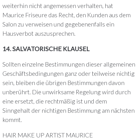
weiterhin nicht angemessen verhalten, hat
Maurice Friseure das Recht, den Kunden aus dem
Salon zu verweisen und gegebenenfalls ein
Hausverbot auszusprechen.
14. SALVATORISCHE KLAUSEL
Sollten einzelne Bestimmungen dieser allgemeinen
Geschäftsbedingungen ganz oder teilweise nichtig
sein, bleiben die übrigen Bestimmungen davon
unberührt. Die unwirksame Regelung wird durch
eine ersetzt, die rechtmäßig ist und dem
Sinngehalt der nichtigen Bestimmung am nächsten
kommt.
HAIR MAKE UP ARTIST MAURICE