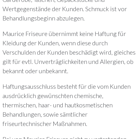
Wertgegenstände der Kunden. Schmuck ist vor
Behandlungsbeginn abzulegen.
Maurice Friseure übernimmt keine Haftung für
Kleidung der Kunden, wenn diese durch
Verschulden der Kunden beschädigt wird, gleiches
gilt für evtl. Unverträglichkeiten und Allergien, ob
bekannt oder unbekannt.
Haftungsausschluss besteht für die vom Kunden
ausdrücklich gewünschten chemische,
thermischen, haar- und hautkosmetischen
Behandlungen, sowie sämtlicher
friseurtechnischer Maßnahmen.
Bei von Maurice Friseure nicht zu vertretenden