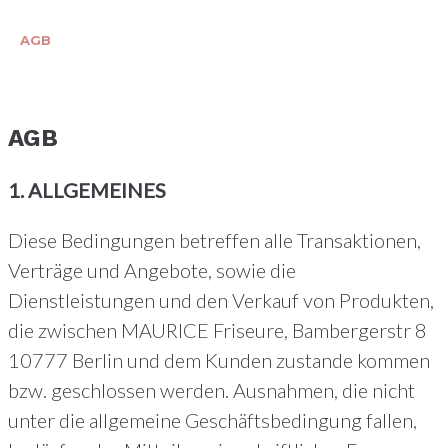
AGB
AGB
1. ALLGEMEINES
Diese Bedingungen betreffen alle Transaktionen,
Verträge und Angebote, sowie die
Dienstleistungen und den Verkauf von Produkten,
die zwischen MAURICE Friseure, Bambergerstr 8
10777 Berlin und dem Kunden zustande kommen
bzw. geschlossen werden. Ausnahmen, die nicht
unter die allgemeine Geschäftsbedingung fallen,