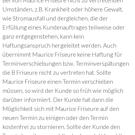
Umständen, z.B. Krankheit oder höhere Gewalt,
wie Stromausfall und dergleichen, die der
Erfüllung eines Kundenauftrages teilweise oder
ganz entgegenstehen, kann kein
Haftungsanspruch hergeleitet werden. Auch
übernimmt Maurice Friseure keine Haftung für
Terminverschiebungen bzw. Terminverspätungen
die B Friseure nicht zu vertreten hat. Sollte
Maurice Friseure einen Termin verschieben
müssen, so wird der Kunde so früh wie möglich
darüber informiert. Der Kunde hat dann die
Möglichkeit sich mit Maurice Friseure auf den
neuen Termin zu einigen oder den Termin
kostenfrei zu stornieren. Sollte der Kunde den