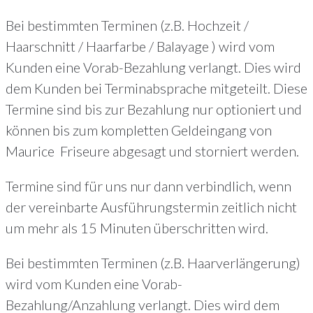
Bei bestimmten Terminen (z.B. Hochzeit /
Haarschnitt / Haarfarbe / Balayage ) wird vom
Kunden eine Vorab-Bezahlung verlangt. Dies wird
dem Kunden bei Terminabsprache mitgeteilt. Diese
Termine sind bis zur Bezahlung nur optioniert und
können bis zum kompletten Geldeingang von
Maurice Friseure abgesagt und storniert werden.
Termine sind für uns nur dann verbindlich, wenn
der vereinbarte Ausführungstermin zeitlich nicht
um mehr als 15 Minuten überschritten wird.
Bei bestimmten Terminen (z.B. Haarverlängerung)
wird vom Kunden eine Vorab-
Bezahlung/Anzahlung verlangt. Dies wird dem