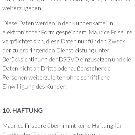
weiterzugeben.
Diese Daten werden in der Kundenkartei in
elektronischer Form gespeichert. Maurice Friseure
verpflichtet sich, diese Daten nur für den Zweck
der zu erbringenden Dienstleistung unter
Berücksichtigung der DSGVO einzusetzen und die
Daten nicht an Dritte oder außenstehende
Personen weiterzuleiten ohne schriftliche
Einwilligung des Kunden.
10. HAFTUNG
Maurice Friseure übernimmt keine Haftung für
Garderobe, Taschen, Gepäckstücke und