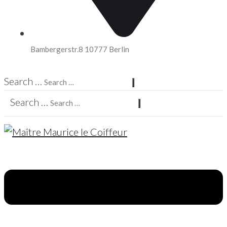
Bambergerstr.8 10777 Berlin
Search …
Search …